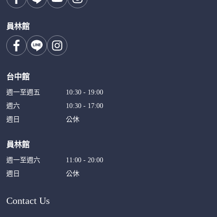
員林館
台中館
週一至週五
10:30 - 19:00
週六
10:30 - 17:00
週日
公休
員林館
週一至週六
11:00 - 20:00
週日
公休
Contact Us