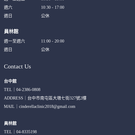
週六
10:30 - 17:00
週日
公休
員林館
週一至週六
11:00 - 20:00
週日
公休
Contact Us
台中館
TEL｜
04-2386-0808
ADDRESS｜
台中市南屯區大墩七街327號2樓
MAIL｜
cinderellaclinic2018@gmail.com
員林館
TEL｜
04-8335198