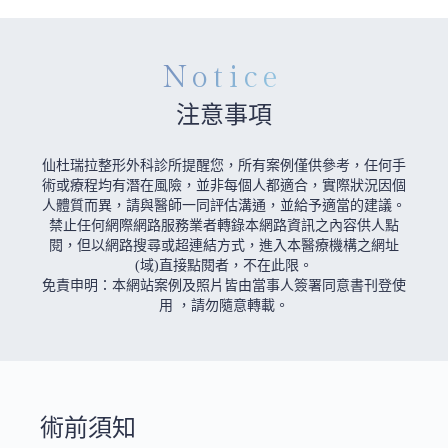
Notice
注意事項
仙杜瑞拉整形外科診所提醒您，所有案例僅供參考，任何手
術或療程均有潛在風險，並非每個人都適合，實際狀況因個
人體質而異，請與醫師一同評估溝通，並給予適當的建議。
禁止任何網際網路服務業者轉錄本網路資訊之內容供人點
閱，但以網路搜尋或超連結方式，進入本醫療機構之網址
(域)直接點閱者，不在此限。
免責申明：本網站案例及照片皆由當事人簽署同意書刊登使
用 ，請勿隨意轉載。
術前須知