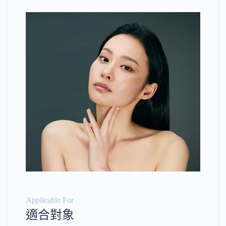
Applicable For
適合對象