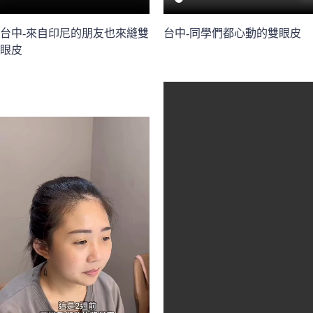
台中-來自印尼的朋友也來縫雙
台中-同學們都心動的雙眼皮
眼皮