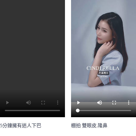
5分鐘擁有迷人下巴
棚拍 雙眼皮.隆鼻