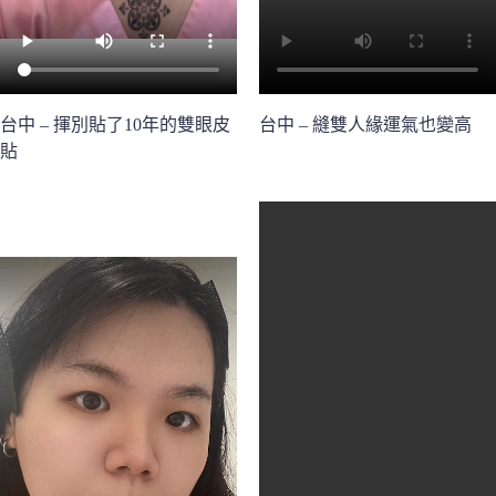
台中 – 揮別貼了10年的雙眼皮
台中 – 縫雙人緣運氣也變高
貼