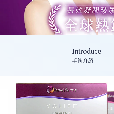
Introduce
手術介紹