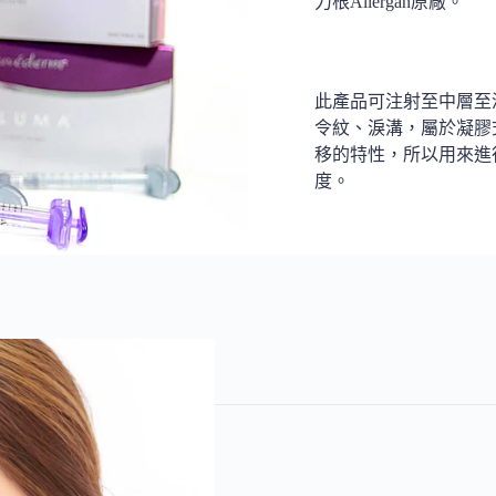
力根Allergan原廠。
此產品可注射至中層至
令紋、淚溝，屬於凝膠
移的特性，所以用來進
度。