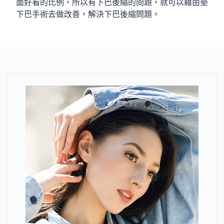
面好看的比例，所以有下巴後縮的問題，就可以藉由墊
下巴手術去做改善，解決下巴後縮問題。