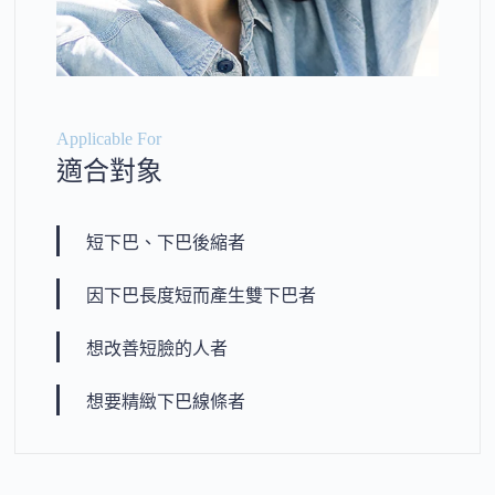
Applicable For
適合對象
短下巴、下巴後縮者
因下巴長度短而產生雙下巴者
想改善短臉的人者
想要精緻下巴線條者