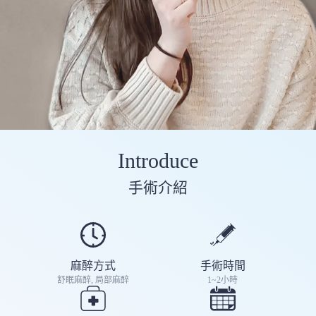
Introduce
手術介紹
麻醉方式
手術時間
舒眠麻醉, 局部麻醉
1~2小時