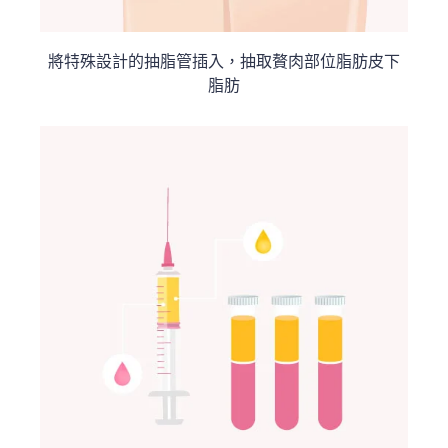
將特殊設計的抽脂管插入，抽取贅肉部位脂肪皮下
脂肪