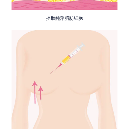
提取純淨脂肪細胞