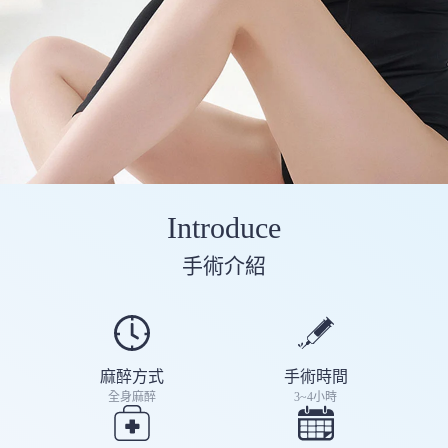
Introduce
手術介紹
麻醉方式
手術時間
全身麻醉
3~4小時