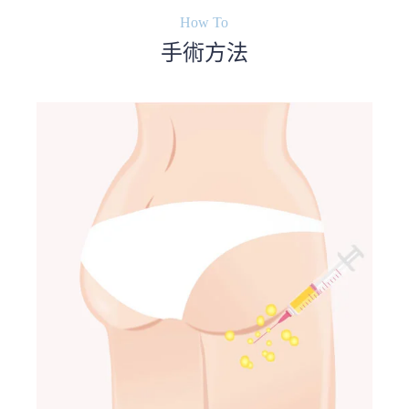
How To
手術方法