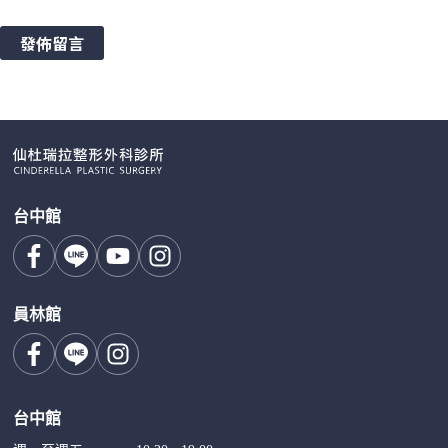
發佈留言
台中館
員林館
台中館