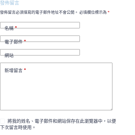
發佈留言
發佈留言必須填寫的電子郵件地址不會公開。
必填欄位標示為
*
*
名稱
*
電子郵件
網站
*
新增留言
將我的姓名、電子郵件和網站保存在此瀏覽器中，以便
下次留言時使用。