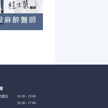
館
至週五
10:30 - 19:00
10:30 - 17:00