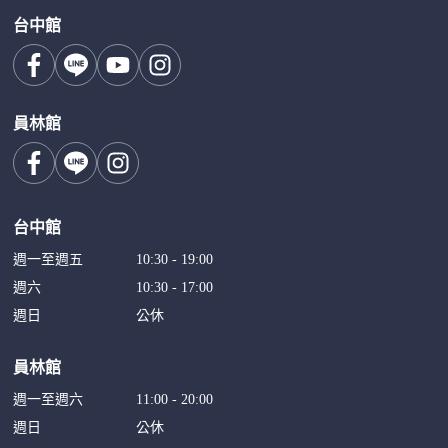
台中館
員林館
台中館
週一至週五
10:30 - 19:00
週六
10:30 - 17:00
週日
公休
員林館
週一至週六
11:00 - 20:00
週日
公休