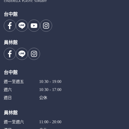
台中館
員林館
台中館
週一至週五
10:30 - 19:00
週六
10:30 - 17:00
週日
公休
員林館
週一至週六
11:00 - 20:00