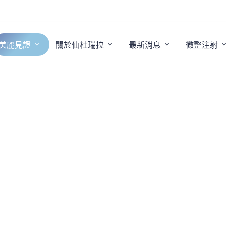
美麗見證
關於仙杜瑞拉
最新消息
微整注射