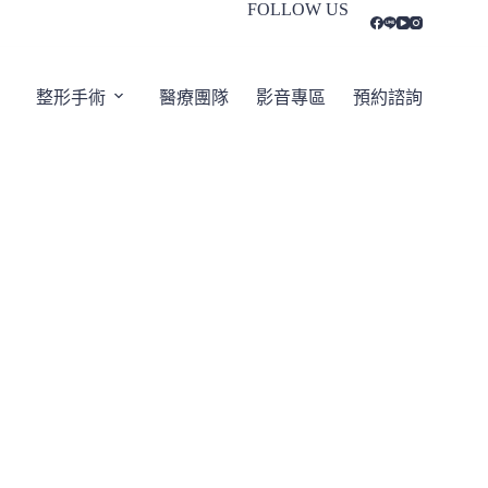
FOLLOW US
整形手術
醫療團隊
影音專區
預約諮詢