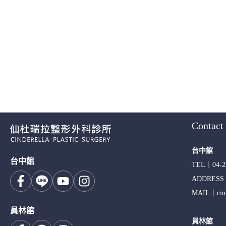
Contact
台中館
台中館
TEL｜
04-2
ADDRES
MAIL｜
ci
員林館
員林館