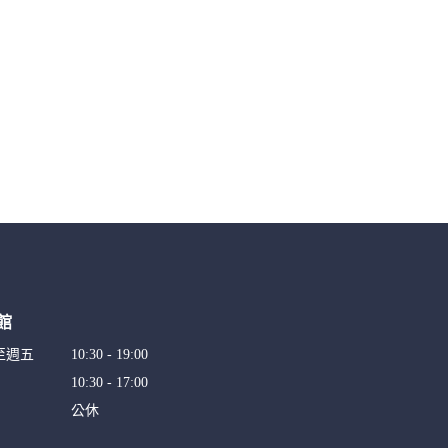
館
至週五
10:30 - 19:00
10:30 - 17:00
公休